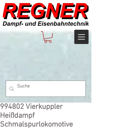
994802 Vierkuppler
Heißdampf
Schmalspurlokomotive