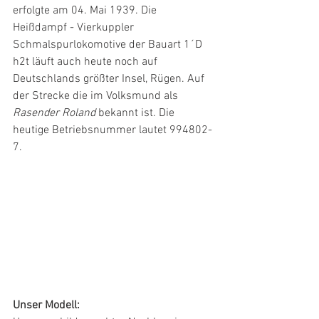
erfolgte am 04. Mai 1939. Die 
Heißdampf - Vierkuppler 
Schmalspurlokomotive der Bauart 1´D 
h2t läuft auch heute noch auf 
Deutschlands größter Insel, Rügen. Auf 
der Strecke die im Volksmund als 
Rasender Roland 
bekannt ist. Die 
heutige Betriebsnummer lautet 994802-
7.
Unser Modell: