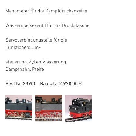
Manometer für die Dampfdruckanzeige
Wasserspeiseventil für die Druckflasche
Servoverbindungsteile für die 
Funktionen: Um-
steuerung, Zyl.entwässerung, 
Dampfhahn, Pfeife
Best.Nr. 23900   Bausatz  2.970,00 €