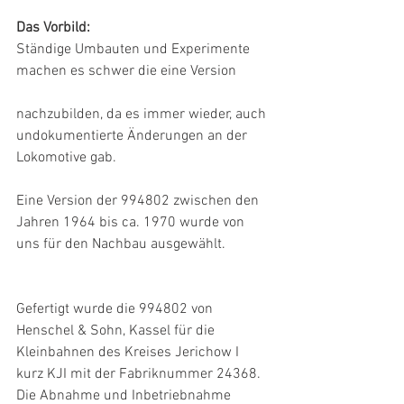
Das Vorbild:
Ständige Umbauten und Experimente 
machen es schwer die eine Version
nachzubilden, da es immer wieder, auch 
undokumentierte Änderungen an der 
Lokomotive gab.
Eine Version der 994802 zwischen den 
Jahren 1964 bis ca. 1970 wurde von 
uns für den Nachbau ausgewählt.
Gefertigt wurde die 994802 von 
Henschel & Sohn, Kassel für die 
Kleinbahnen des Kreises Jerichow I 
kurz KJI mit der Fabriknummer 24368. 
Die Abnahme und Inbetriebnahme 