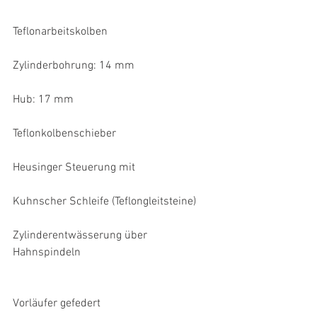
Teflonarbeitskolben
Zylinderbohrung: 14 mm
Hub: 17 mm
Teflonkolbenschieber
Heusinger Steuerung mit
Kuhnscher Schleife (Teflongleitsteine)
Zylinderentwässerung über 
Hahnspindeln
Vorläufer gefedert