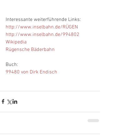
Interessante weiterführende Links:
http://www.inselbahn.de/RÜGEN 
http://www.inselbahn.de/994802 
Wikipedia 
Rügensche Bäderbahn
Buch:
99480 von Dirk Endisch