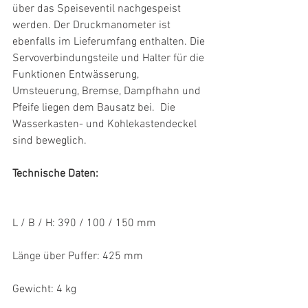
über das Speiseventil nachgespeist 
werden. Der Druckmanometer ist 
ebenfalls im Lieferumfang enthalten. Die 
Servoverbindungsteile und Halter für die 
Funktionen Entwässerung, 
Umsteuerung, Bremse, Dampfhahn und 
Pfeife liegen dem Bausatz bei.  Die 
Wasserkasten- und Kohlekastendeckel 
sind beweglich.
Technische Daten:
L / B / H: 390 / 100 / 150 mm
Länge über Puffer: 425 mm
Gewicht: 4 kg