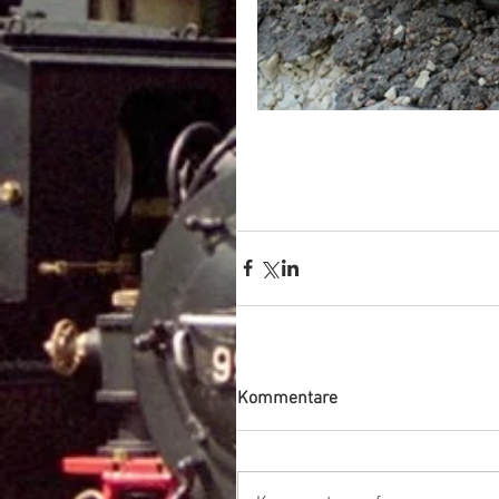
Kommentare