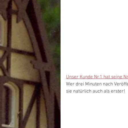
Unser Kunde Nr.1 hat seine Nr
Wer drei Minuten nach Veröffe
sie natürlich auch als erster!