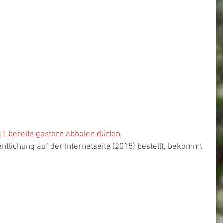
.1 bereits gestern abholen dürfen.
ntlichung auf der Internetseite (2015) bestellt, bekommt 