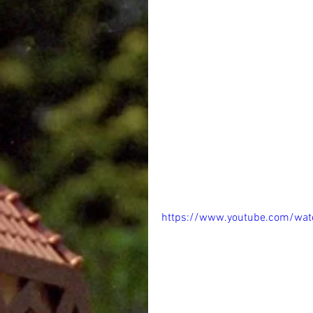
https://www.youtube.com/w