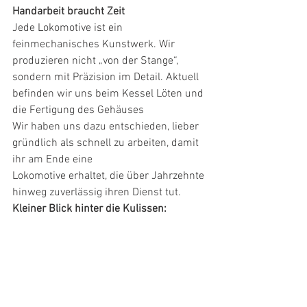
Handarbeit braucht Zeit
Jede Lokomotive ist ein 
feinmechanisches Kunstwerk. Wir 
produzieren nicht „von der Stange“,
sondern mit Präzision im Detail. Aktuell 
befinden wir uns beim Kessel Löten und 
die Fertigung des Gehäuses
Wir haben uns dazu entschieden, lieber 
gründlich als schnell zu arbeiten, damit 
ihr am Ende eine
Lokomotive erhaltet, die über Jahrzehnte 
hinweg zuverlässig ihren Dienst tut.
Kleiner Blick hinter die Kulissen: