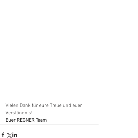
Vielen Dank für eure Treue und euer 
Verständnis!
Euer REGNER Team