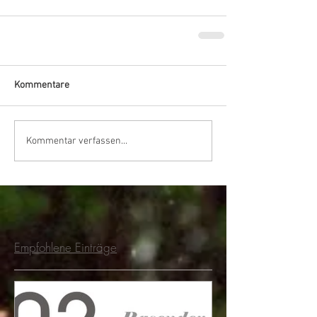
Kommentare
Kommentar verfassen...
Empfohlene Einträge