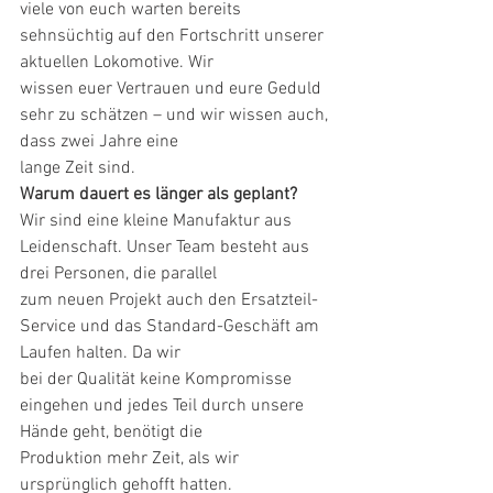
viele von euch warten bereits 
sehnsüchtig auf den Fortschritt unserer 
aktuellen Lokomotive. Wir
wissen euer Vertrauen und eure Geduld 
sehr zu schätzen – und wir wissen auch, 
dass zwei Jahre eine
lange Zeit sind.
Warum dauert es länger als geplant?
Wir sind eine kleine Manufaktur aus 
Leidenschaft. Unser Team besteht aus 
drei Personen, die parallel
zum neuen Projekt auch den Ersatzteil-
Service und das Standard-Geschäft am 
Laufen halten. Da wir
bei der Qualität keine Kompromisse 
eingehen und jedes Teil durch unsere 
Hände geht, benötigt die
Produktion mehr Zeit, als wir 
ursprünglich gehofft hatten.