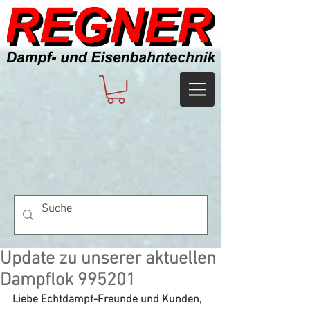
Update zu unserer aktuellen
Dampflok 995201
Liebe Echtdampf-Freunde und Kunden,