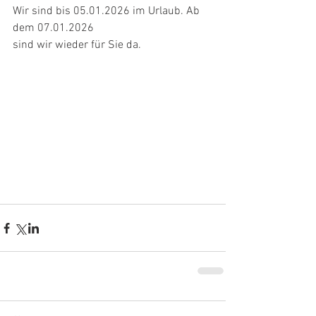
Wir sind bis 05.01.2026 im Urlaub. Ab 
dem 07.01.2026
sind wir wieder für Sie da.