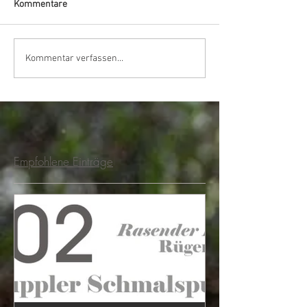
Kommentare
Kommentar verfassen...
Empfohlene Einträge