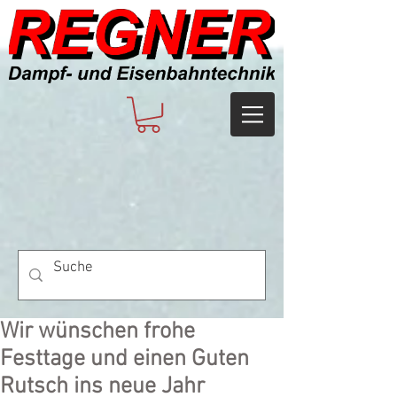
Wir wünschen frohe
Festtage und einen Guten
Rutsch ins neue Jahr