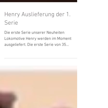
Henry Auslieferung der 1.
Serie
Die erste Serie unserer Neuheiten
Lokomotive Henry werden im Moment
ausgeliefert. Die erste Serie von 35
Bausätzen ist bereits...