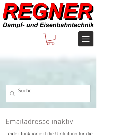
Emailadresse inaktiv
Leider funktioniert die Umleitung für die