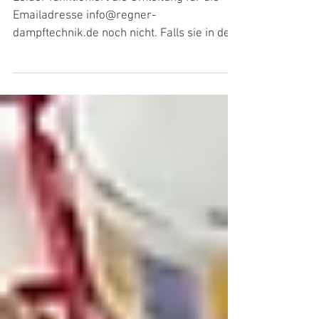
Emailadresse info@regner-
dampftechnik.de noch nicht. Falls sie in den
letzten 6 Tagen eine...