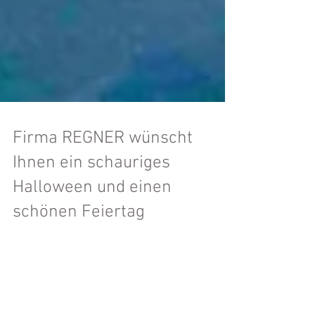
Firma REGNER wünscht
Ihnen ein schauriges
Halloween und einen
schönen Feiertag