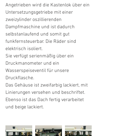
Angetrieben wird die Kastenlok über ein 
Untersetzungsgetriebe mit einer 
zweizylinder oszillierenden 
Dampfmaschine und ist dadurch 
selbstanlaufend und somit gut 
funkfernsteuerbar. Die Räder sind 
elektrisch isoliert. 
Sie verfügt serienmäßig über ein 
Druckmanometer und ein 
Wasserspeiseventil für unsere 
Druckflasche.
Das Gehäuse ist zweifarbig lackiert, mit 
Linierungen versehen und beschriftet. 
Ebenso ist das Dach fertig verarbeitet 
und beige lackiert.