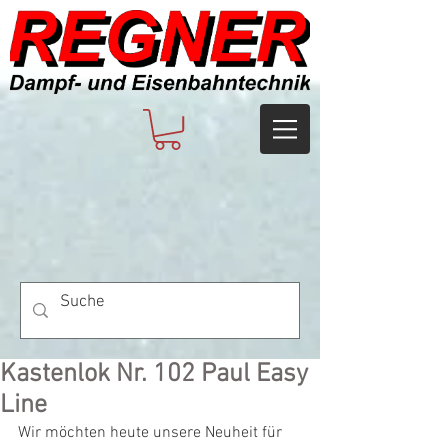
Kastenlok Nr. 102 Paul Easy
Line
Wir möchten heute unsere Neuheit für 