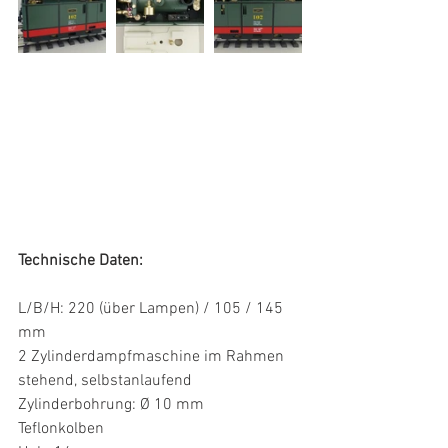
Technische Daten:
L/B/H: 220 (über Lampen) / 105 / 145 
mm
2 Zylinderdampfmaschine im Rahmen 
stehend, selbstanlaufend
Zylinderbohrung: Ø 10 mm
Teflonkolben