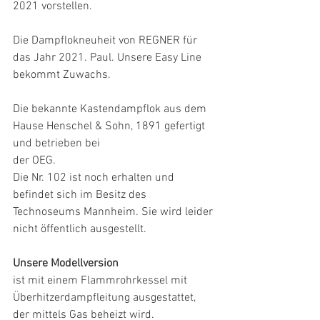
2021 vorstellen.
Die Dampflokneuheit von REGNER für 
das Jahr 2021. Paul. Unsere Easy Line 
bekommt Zuwachs.
Die bekannte Kastendampflok aus dem 
Hause Henschel & Sohn, 1891 gefertigt 
und betrieben bei 
der OEG.
Die Nr. 102 ist noch erhalten und 
befindet sich im Besitz des 
Technoseums Mannheim. Sie wird leider 
nicht öffentlich ausgestellt.
Unsere Modellversion
ist mit einem Flammrohrkessel mit 
Überhitzerdampfleitung ausgestattet, 
der mittels Gas beheizt wird. 