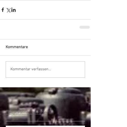
Kommentare
Kommentar verfassen...
Empfohlene Einträge