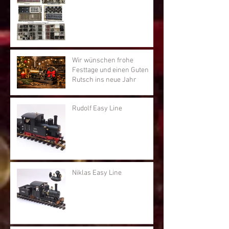
Wir wünschen frohe
Festtage und einen Guten
Rutsch ins neue Jahr
Rudolf Easy Line
Niklas Easy Line