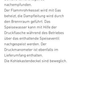
nachempfunden.
Der Flammrohrkessel wird mit Gas 
beheizt, die Dampfleitung wird durch 
den Brennraum geführt. Das 
Speisewasser kann mit Hilfe der 
Druckflasche während des Betriebes 
über das enthaltende Speiseventil 
nachgespeist werden. Der 
Druckmanometer ist ebenfalls im 
Lieferumfang enthalten. 
Die Kohlekastendeckel sind beweglich.