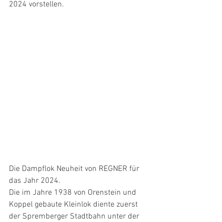
2024 vorstellen.
Die Dampflok Neuheit von REGNER für 
das Jahr 2024.
Die im Jahre 1938 von Orenstein und 
Koppel gebaute Kleinlok diente zuerst 
der Spremberger Stadtbahn unter der 