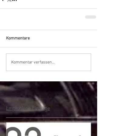
Kommentare
Kommentar verfassen...
Empfohlene Einträge