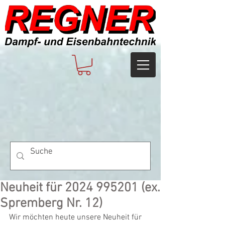
Neuheit für 2024 995201 (ex.
Spremberg Nr. 12)
Wir möchten heute unsere Neuheit für 